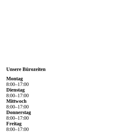
Unsere Bürozeiten
Montag
8
:
00
–
17
:
00
Dienstag
8
:
00
–
17
:
00
Mittwoch
8
:
00
–
17
:
00
Donnerstag
8
:
00
–
17
:
00
Freitag
8
:
00
–
17
:
00