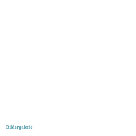
Bildergalerie